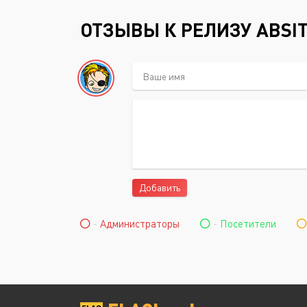
ОТЗЫВЫ К РЕЛИЗУ ABSIT
Добавить
-
Администраторы
-
Посетители