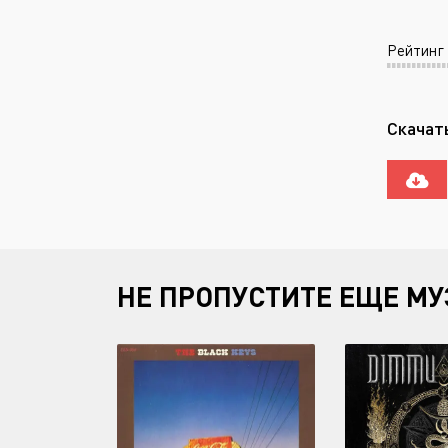
Рейтинг
Скачать
НЕ ПРОПУСТИТЕ ЕЩЕ МУ