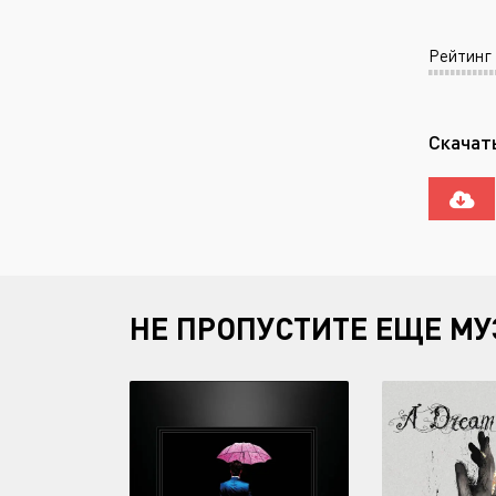
Рейтинг
Скачать
НЕ ПРОПУСТИТЕ ЕЩЕ МУ