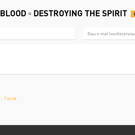
BLOOD ▫ DESTROYING THE SPIRIT
-
Гости