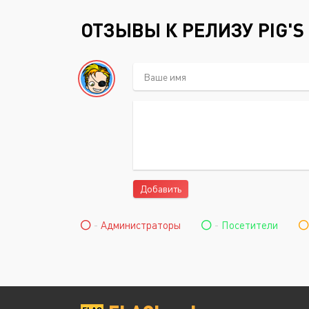
ОТЗЫВЫ К РЕЛИЗУ PIG'S 
Добавить
-
Администраторы
-
Посетители