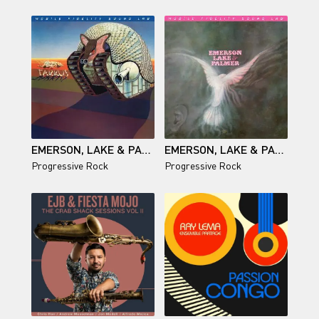
EMERSON, LAKE & PALMER - TARKUS - 1971/2026
EMERSON, LAKE & PALMER - EMERSON, LAKE & PALMER - 1970/2025
Progressive Rock
Progressive Rock