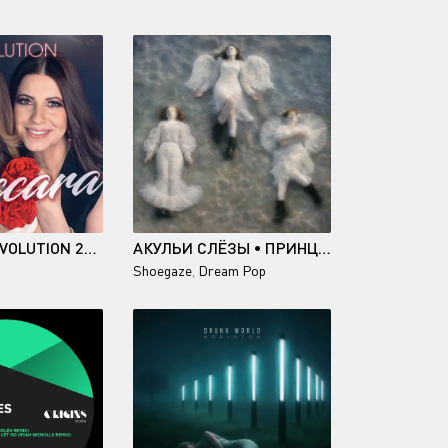
BACCARA - EVOLUTION 2025/2026
АКУЛЬИ СЛЁЗЫ • ПРИНЦЕССА БЕСПОРЯДКА
Shoegaze
,
Dream Pop