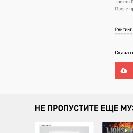
треков 0
После п
Рейтинг
Скачать
НЕ ПРОПУСТИТЕ ЕЩЕ МУ