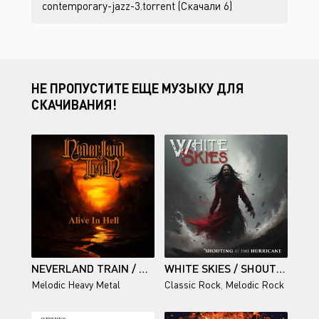
contemporary-jazz-3.torrent (Скачали 6)
НЕ ПРОПУСТИТЕ ЕЩЕ МУЗЫКУ ДЛЯ
СКАЧИВАНИЯ!
NEVERLAND TRAIN / ALIVE IN HELL
WHITE SKIES / SHOUTING AT THE HURRICANE
Melodic Heavy Metal
Classic Rock
,
Melodic Rock